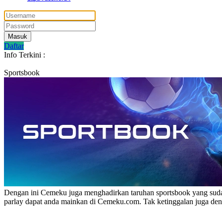
username
Password
Masuk
Daftar
Info Terkini :
Sportsbook
Dengan ini Cemeku juga menghadirkan taruhan sportsbook yang sudah 
parlay dapat anda mainkan di Cemeku.com. Tak ketinggalan juga de