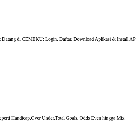
Login, Daftar, Download Aplikasi & Install APK IDN POKER, Link al
 seperti Handicap,Over Under,Total Goals, Odds Even hingga Mix