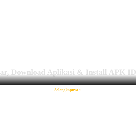
r, Download Aplikasi & Install APK
g terbaik dengan server Idnplay terbaru, tercepat dan stabil dan yang terpercaya 
Selengkapnya
tama oleh member setia dalam bermain poker online yang mengunakan uang asli dis
rusted Agent Guaranteed yang terkenal dengan nama IDN Poker Terbaru dafta
r di Indonesia. Selain tercepat dan jaringan anti lelet yang stabil dan terdapa
 yang baru melakukan pendaftaran di cemeku tidak perlu grogi dan malu lagi 
NPoker.