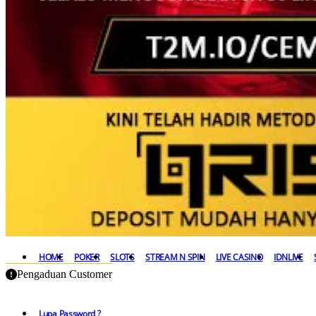
HOME
POKER
SLOTS
STREAM N SPIN
LIVE CASINO
IDNLIVE
Pengaduan Customer
Lupa Password ?