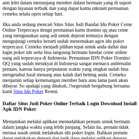
anti lelet dalam menunjang member dalam bermain yang di suport
dengan layanan terbaik dan yang dapat kamu nikmati permainan
cemeku selalu open setiap hari.
Jika anda sedang mencari Situs Situs Judi Bandar Idn Poker Ceme
Online Terpercaya dengn permainan kartu domino qq atau ceme
yang mengunakan uang asli untuk deposit tentunya dengan
mengujungi cemeku berarti sudah menemukan agen idn poker
terpercaya. Cemeku menjadi pilihan tepat untuk anda daftar dan
login poker idn serta bisa langsung bermain bandar ceme online
uang asli terpercaya di Indonesia. Permainan IDN Poker Domino
QQ yang sudah merakyat di Indonesia sangat memacu andrenalin
pemain, karena hanya perputaran waktu yang singkat sudah bisa
mengetahui hasil menang atau kalah dari betting anda. Cemeku
menjamin setiap kemenangan member baru atau lama pasti akan
dibayar. So apalagi yang ditakuti..!!segeralah bergabung bersama
kami
Situs Idn Poker
Resmi.
Daftar Situs Judi Poker Online Terbaik Login Download Install
Apk IDN Poker
Memainkan melalui aplikasi memudahkan pemain untuk bermain
dalam jangka waktu yang lebih panjang. Selain itu, pemain tidak
merasa susah untuk melakukan idn poker login. Bahkan pemain
dapat melakukan deposit dan tarik dana melalui aplikasi dengan