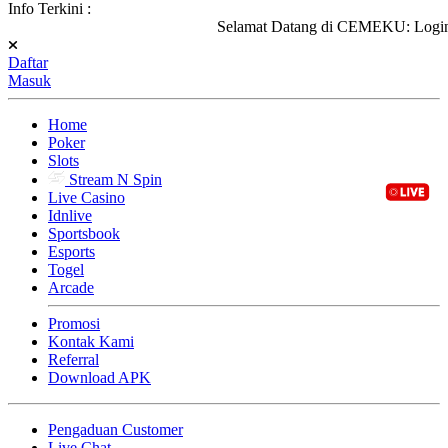
Info Terkini :
Selamat Datang di CEMEKU: Login, Daf
Daftar
Masuk
Home
Poker
Slots
Stream N Spin
Live Casino
Idnlive
Sportsbook
Esports
Togel
Arcade
Promosi
Kontak Kami
Referral
Download APK
Pengaduan Customer
Live Chat