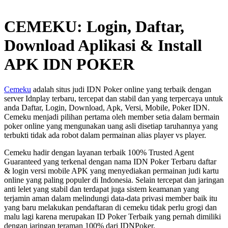
CEMEKU: Login, Daftar,
Download Aplikasi & Install
APK IDN POKER
Cemeku
adalah situs judi IDN Poker online yang terbaik dengan
server Idnplay terbaru, tercepat dan stabil dan yang terpercaya untuk
anda Daftar, Login, Download, Apk, Versi, Mobile, Poker IDN.
Cemeku menjadi pilihan pertama oleh member setia dalam bermain
poker online yang mengunakan uang asli disetiap taruhannya yang
terbukti tidak ada robot dalam permainan alias player vs player.
Cemeku hadir dengan layanan terbaik 100% Trusted Agent
Guaranteed yang terkenal dengan nama IDN Poker Terbaru daftar
& login versi mobile APK yang menyediakan permainan judi kartu
online yang paling populer di Indonesia. Selain tercepat dan jaringan
anti lelet yang stabil dan terdapat juga sistem keamanan yang
terjamin aman dalam melindungi data-data privasi member baik itu
yang baru melakukan pendaftaran di cemeku tidak perlu grogi dan
malu lagi karena merupakan ID Poker Terbaik yang pernah dimiliki
dengan jaringan teraman 100% dari IDNPoker.