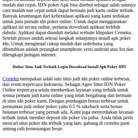
mudah dan cepat. IDN poker Apk bisa disebut sebagai salah satunya
cara mudah nan cepat untuk dapat bermain judi kartu online terbaik.
Banyak keuntungan dari keberadaan aplikasi yang kami sediakan
untuk para pemain idn poker online. Untuk dapat menggunakan
aplikasi ini secara online, pertama download aplikasi terlebih
dahulu. Aplikasi dapat diunduh melalui website Idnpoker Cemeku.
Setelah proses unduh selesai langkah selanjutnya install apk poker
idn. Untuk menginstal cukup mudah dan sederhana yang
dibutuhkan adalah perangkat smartphone versi android atau Ios dan
dilengkapi jaringan internet.
Daftar Situs Judi Terbaik Login Download Install Apk Poker IDN
Cemeku
merupakan salah satu situs judi idn poker online terbesar,
dan resmi terpercaya Indonesia. Sebagai Agen Situs IDN Poker
Online terpercaya selalu memberikan layanan yang terbaik untuk
semua pemain judi kartu online yang telah bergabung dan bermain
di situs idn poker kami. Dengan pembagian bonus terbesar untuk
permainan judi online poker yaitu 0.5 % rakeback serta bonus
bulanan terbesar yang pernah ada. Kami juga menyediakan layanan
terbaik untuk member deposit idn poker via pulsa. Anda tidak perlu
mencari situs poker idn terbaik yang lain, gabung di cemeku pasti
untung raih kemenangan besar.