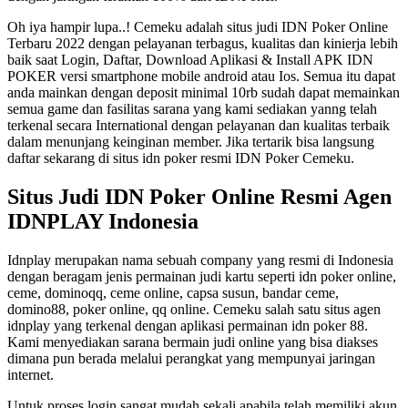
Oh iya hampir lupa..! Cemeku adalah situs judi IDN Poker Online
Terbaru 2022 dengan pelayanan terbagus, kualitas dan kinierja lebih
baik saat Login, Daftar, Download Aplikasi & Install APK IDN
POKER versi smartphone mobile android atau Ios. Semua itu dapat
anda mainkan dengan deposit minimal 10rb sudah dapat memainkan
semua game dan fasilitas sarana yang kami sediakan yanng telah
terkenal secara International dengan pelayanan dan kualitas terbaik
dalam menunjang keinginan member. Jika tertarik bisa langsung
daftar sekarang di situs idn poker resmi IDN Poker Cemeku.
Situs Judi IDN Poker Online Resmi Agen
IDNPLAY Indonesia
Idnplay merupakan nama sebuah company yang resmi di Indonesia
dengan beragam jenis permainan judi kartu seperti idn poker online,
ceme, dominoqq, ceme online, capsa susun, bandar ceme,
domino88, poker online, qq online. Cemeku salah satu situs agen
idnplay yang terkenal dengan aplikasi permainan idn poker 88.
Kami menyediakan sarana bermain judi online yang bisa diakses
dimana pun berada melalui perangkat yang mempunyai jaringan
internet.
Untuk proses login sangat mudah sekali apabila telah memiliki akun