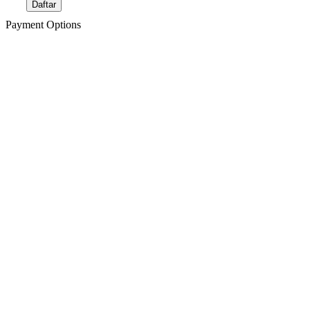
Daftar
Payment Options