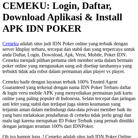
CEMEKU: Login, Daftar,
Download Aplikasi & Install
APK IDN POKER
Cemeku
adalah situs judi IDN Poker online yang terbaik dengan
server Idnplay terbaru, tercepat dan stabil dan yang terpercaya untuk
anda Daftar, Login, Download, Apk, Versi, Mobile, Poker IDN.
Cemeku menjadi pilihan pertama oleh member setia dalam bermain
poker online yang mengunakan uang asli disetiap taruhannya yang
terbukti tidak ada robot dalam permainan alias player vs player.
Cemeku hadir dengan layanan terbaik 100% Trusted Agent
Guaranteed yang terkenal dengan nama IDN Poker Terbaru daftar
& login versi mobile APK yang menyediakan permainan judi kartu
online yang paling populer di Indonesia. Selain tercepat dan jaringan
anti lelet yang stabil dan terdapat juga sistem keamanan yang
terjamin aman dalam melindungi data-data privasi member baik itu
yang baru melakukan pendaftaran di cemeku tidak perlu grogi dan
malu lagi karena merupakan ID Poker Terbaik yang pernah dimiliki
dengan jaringan teraman 100% dari IDNPoker.
Oh iya hampir lupa..! Cemeku adalah situs judi IDN Poker Online