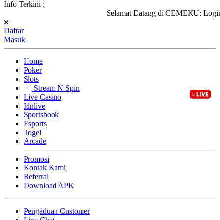
Info Terkini :
Selamat Datang di CEMEKU: Login, Daf
Daftar
Masuk
Home
Poker
Slots
Stream N Spin
Live Casino
Idnlive
Sportsbook
Esports
Togel
Arcade
Promosi
Kontak Kami
Referral
Download APK
Pengaduan Customer
Live Chat