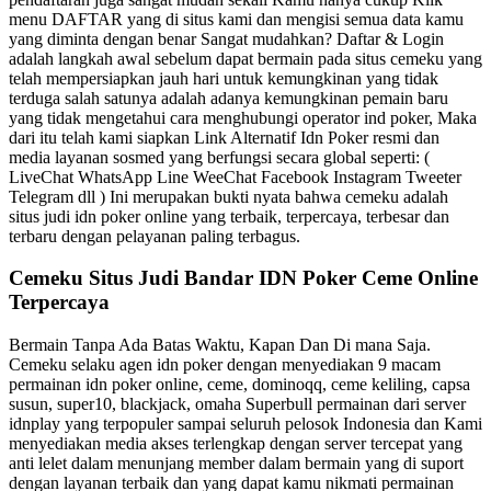
menu DAFTAR yang di situs kami dan mengisi semua data kamu
yang diminta dengan benar Sangat mudahkan? Daftar & Login
adalah langkah awal sebelum dapat bermain pada situs cemeku yang
telah mempersiapkan jauh hari untuk kemungkinan yang tidak
terduga salah satunya adalah adanya kemungkinan pemain baru
yang tidak mengetahui cara menghubungi operator ind poker, Maka
dari itu telah kami siapkan Link Alternatif Idn Poker resmi dan
media layanan sosmed yang berfungsi secara global seperti: (
LiveChat WhatsApp Line WeeChat Facebook Instagram Tweeter
Telegram dll ) Ini merupakan bukti nyata bahwa cemeku adalah
situs judi idn poker online yang terbaik, terpercaya, terbesar dan
terbaru dengan pelayanan paling terbagus.
Cemeku Situs Judi Bandar IDN Poker Ceme Online
Terpercaya
Bermain Tanpa Ada Batas Waktu, Kapan Dan Di mana Saja.
Cemeku selaku agen idn poker dengan menyediakan 9 macam
permainan idn poker online, ceme, dominoqq, ceme keliling, capsa
susun, super10, blackjack, omaha Superbull permainan dari server
idnplay yang terpopuler sampai seluruh pelosok Indonesia dan Kami
menyediakan media akses terlengkap dengan server tercepat yang
anti lelet dalam menunjang member dalam bermain yang di suport
dengan layanan terbaik dan yang dapat kamu nikmati permainan