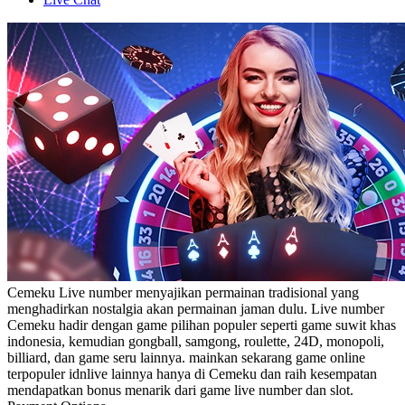
Cemeku Live number menyajikan permainan tradisional yang
menghadirkan nostalgia akan permainan jaman dulu. Live number
Cemeku hadir dengan game pilihan populer seperti game suwit khas
indonesia, kemudian gongball, samgong, roulette, 24D, monopoli,
billiard, dan game seru lainnya. mainkan sekarang game online
terpopuler idnlive lainnya hanya di Cemeku dan raih kesempatan
mendapatkan bonus menarik dari game live number dan slot.