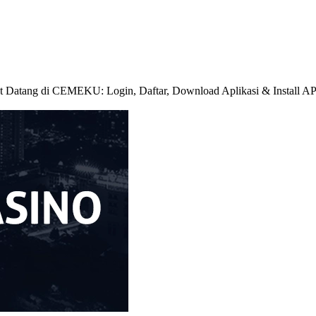
Login, Daftar, Download Aplikasi & Install APK IDN POKER, Link al