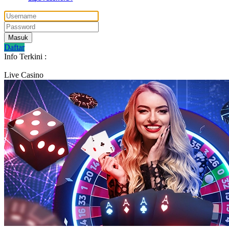
username
Password
Masuk
Daftar
Info Terkini :
Live Casino