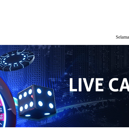
Selamat Datang di CEMEKU: 