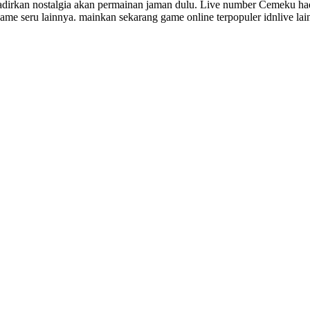
rkan nostalgia akan permainan jaman dulu. Live number Cemeku hadir
 game seru lainnya. mainkan sekarang game online terpopuler idnlive 